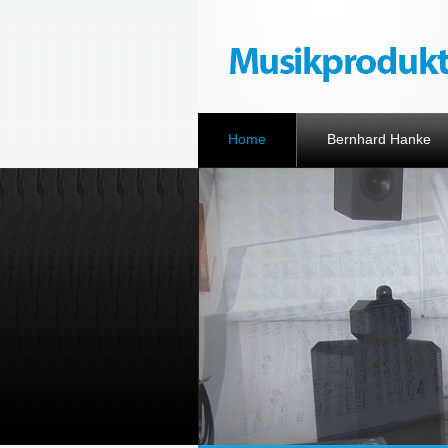
Home
Bernhard Hanke