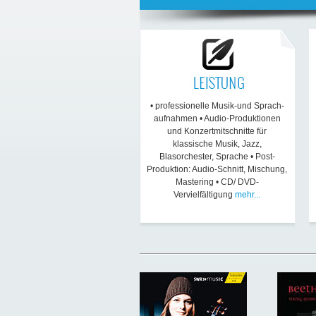
• professionelle Musik-und Sprach-
aufnahmen • Audio-Produktionen
und Konzertmitschnitte für
klassische Musik, Jazz,
Blasorchester, Sprache • Post-
Produktion: Audio-Schnitt, Mischung,
Mastering • CD/ DVD-
Vervielfältigung
mehr...