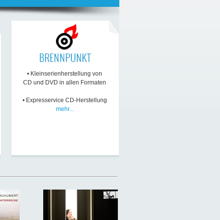
• Kleinserienherstellung von
CD und DVD in allen Formaten
• Expresservice CD-Herstellung
mehr...